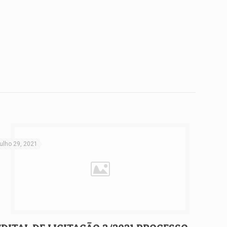
julho 29, 2021