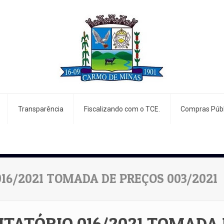
Transparência
Fiscalizando com o TCE.
Compras Públ
016/2021 TOMADA DE PREÇOS 003/2021
ITATÓRIO 016/2021 TOMADA 