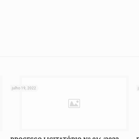
julho 19, 2022