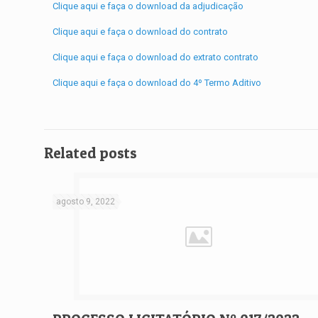
Clique aqui e faça o download da adjudicação
Clique aqui e faça o download do contrato
Clique aqui e faça o download do extrato contrato
Clique aqui e faça o download do 4º Termo Aditivo
Related posts
agosto 9, 2022