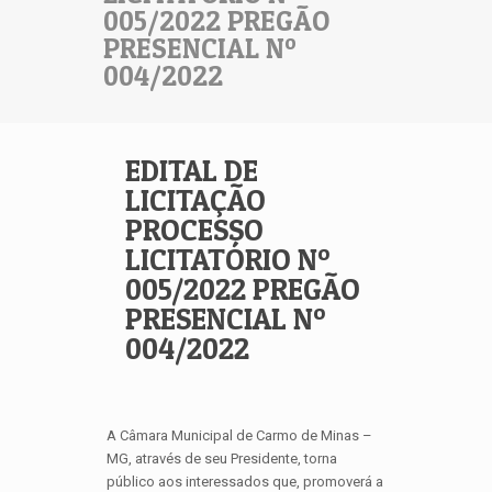
005/2022 PREGÃO
PRESENCIAL Nº
004/2022
EDITAL DE
LICITAÇÃO
PROCESSO
LICITATÓRIO Nº
005/2022 PREGÃO
PRESENCIAL Nº
004/2022
A Câmara Municipal de Carmo de Minas –
MG, através de seu Presidente, torna
público aos interessados que, promoverá a