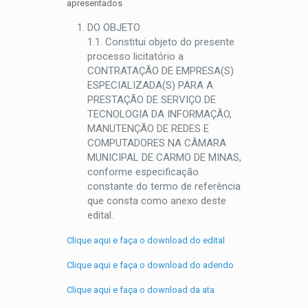
apresentados
DO OBJETO
1.1. Constitui objeto do presente
processo licitatório a
CONTRATAÇÃO DE EMPRESA(S)
ESPECIALIZADA(S) PARA A
PRESTAÇÃO DE SERVIÇO DE
TECNOLOGIA DA INFORMAÇÃO,
MANUTENÇÃO DE REDES E
COMPUTADORES NA CÂMARA
MUNICIPAL DE CARMO DE MINAS,
conforme especificação
constante do termo de referência
que consta como anexo deste
edital.
Clique aqui e faça o download do edital
Clique aqui e faça o download do adendo
Clique aqui e faça o download da ata