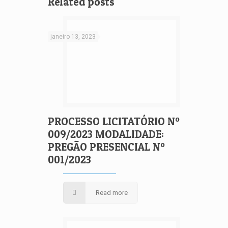
Related posts
janeiro 13, 2023
PROCESSO LICITATÓRIO Nº
009/2023 MODALIDADE:
PREGÃO PRESENCIAL Nº
001/2023
Read more