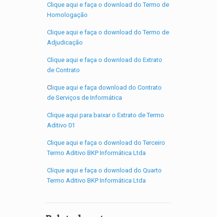
Clique aqui e faça o download do Termo de
Homologação
Clique aqui e faça o download do Termo de
Adjudicação
Clique aqui e faça o download do Extrato
de Contrato
C
lique aqui e faça download do Contrato
de Serviços de Informática
Clique aqui para baixar o Extrato de Termo
Aditivo 01
Clique aqui e faça o download do Terceiro
Termo Aditivo BKP Informática Ltda
Clique aqui e faça o download do Quarto
Termo Aditivo BKP Informática Ltda