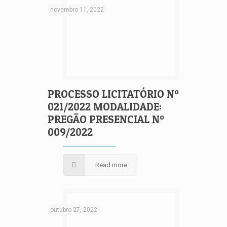
novembro 11, 2022
PROCESSO LICITATÓRIO Nº
021/2022 MODALIDADE:
PREGÃO PRESENCIAL Nº
009/2022
Read more
outubro 27, 2022