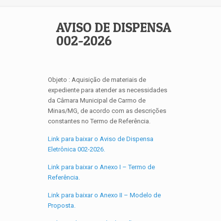
AVISO DE DISPENSA
002-2026
Objeto : Aquisição de materiais de
expediente para atender as necessidades
da Câmara Municipal de Carmo de
Minas/MG, de acordo com as descrições
constantes no Termo de Referência.
Link para baixar o Aviso de Dispensa
Eletrônica 002-2026.
Link para baixar o Anexo I – Termo de
Referência.
Link para baixar o Anexo II – Modelo de
Proposta.