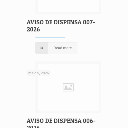
AVISO DE DISPENSA 007-
2026
Read more
maio 5, 2026
AVISO DE DISPENSA 006-
2026