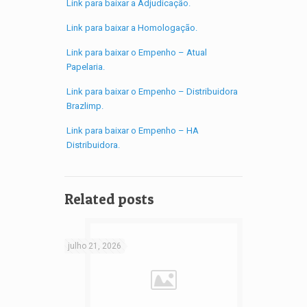
Link para baixar a Adjudicação.
Link para baixar a Homologação.
Link para baixar o Empenho – Atual
Papelaria.
Link para baixar o Empenho – Distribuidora
Brazlimp.
Link para baixar o Empenho – HA
Distribuidora.
Related posts
julho 21, 2026