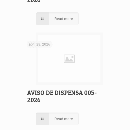
Read more
abril 28, 2026
AVISO DE DISPENSA 005-
2026
Read more