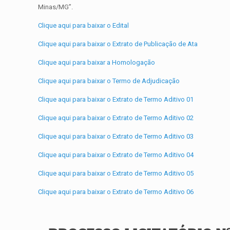
Minas/MG”.
Clique aqui para baixar o Edital
Clique aqui para baixar o Extrato de Publicação de Ata
Clique aqui para baixar a Homologação
Clique aqui para baixar o Termo de Adjudicação
Clique aqui para baixar o Extrato de Termo Aditivo 01
Clique aqui para baixar o Extrato de Termo Aditivo 02
Clique aqui para baixar o Extrato de Termo Aditivo 03
Clique aqui para baixar o Extrato de Termo Aditivo 04
Clique aqui para baixar o Extrato de Termo Aditivo 05
Clique aqui para baixar o Extrato de Termo Aditivo 06