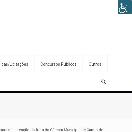
icas/Licitações
Concursos Públicos
Outros
na para manutenção da frota da Câmara Municipal de Carmo de