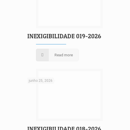
INEXIGIBILIDADE 019-2026
Read more
junho 25, 2026
INEXIGIBILIDADE 018-2026