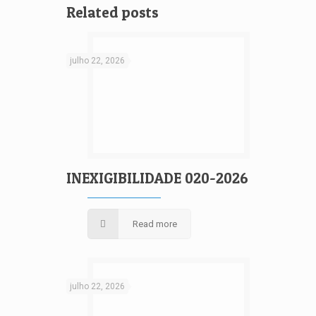
Related posts
julho 22, 2026
INEXIGIBILIDADE 020-2026
Read more
julho 22, 2026