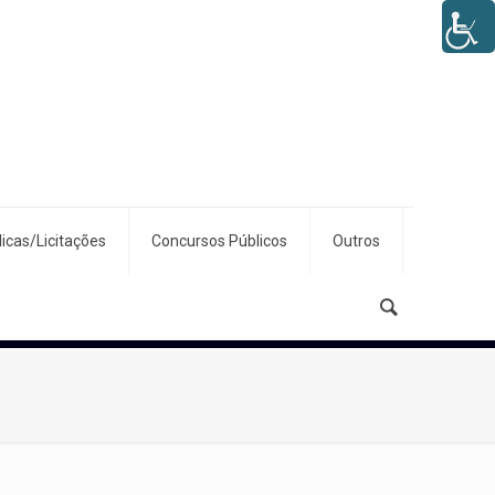
icas/Licitações
Concursos Públicos
Outros