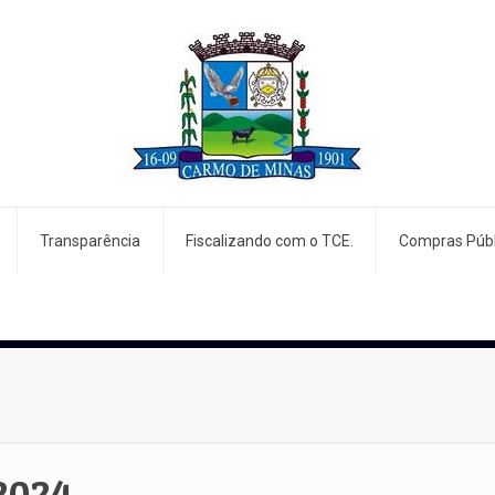
Transparência
Fiscalizando com o TCE.
Compras Públ
2024