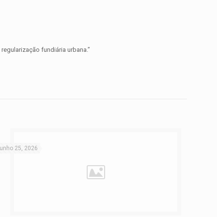
regularização fundiária urbana.”
junho 25, 2026