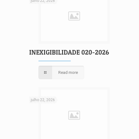
julho 22, 2026
INEXIGIBILIDADE 020-2026
Read more
julho 22, 2026