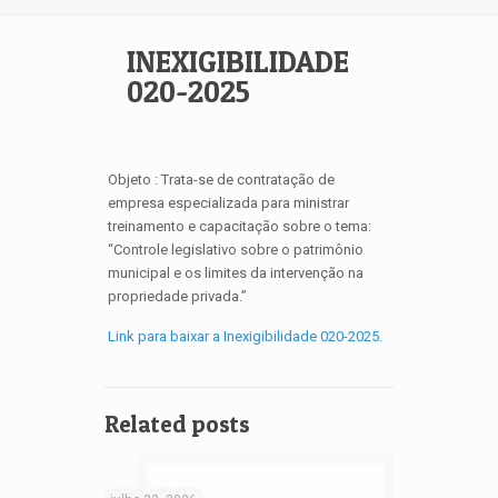
INEXIGIBILIDADE
020-2025
Objeto : Trata-se de contratação de
empresa especializada para ministrar
treinamento e capacitação sobre o tema:
“Controle legislativo sobre o patrimônio
municipal e os limites da intervenção na
propriedade privada.”
Link para baixar a Inexigibilidade 020-2025.
Related posts