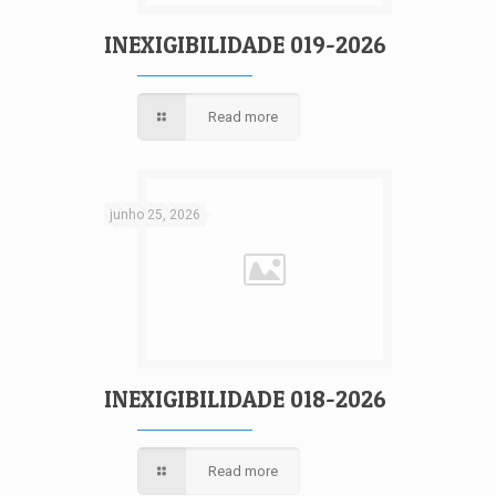
INEXIGIBILIDADE 019-2026
Read more
junho 25, 2026
INEXIGIBILIDADE 018-2026
Read more