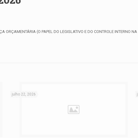
NANÇA ORÇAMENTÁRIA (O PAPEL DO LEGISLATIVO E DO CONTROLE INTERNO NA
julho 22, 2026