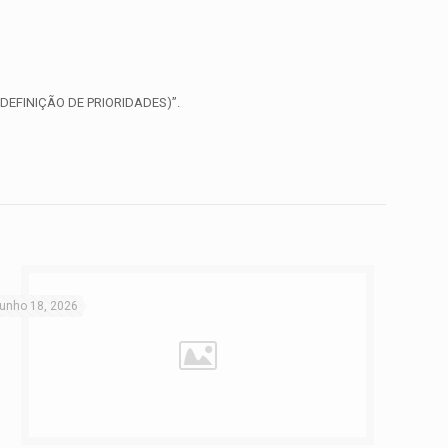
 DEFINIÇÃO DE PRIORIDADES)”.
junho 18, 2026