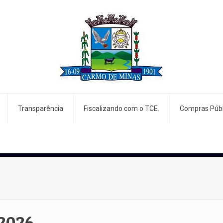
Transparência
Fiscalizando com o TCE.
Compras Públ
2026