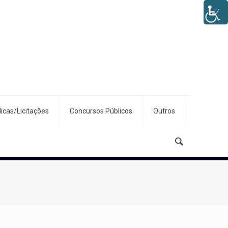
icas/Licitações
Concursos Públicos
Outros