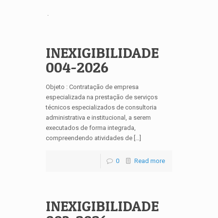
.
INEXIGIBILIDADE
004-2026
Objeto : Contratação de empresa
especializada na prestação de serviços
técnicos especializados de consultoria
administrativa e institucional, a serem
executados de forma integrada,
compreendendo atividades de […]
0
Read more
INEXIGIBILIDADE