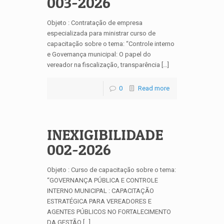
003-2026
Objeto : Contratação de empresa
especializada para ministrar curso de
capacitação sobre o tema: “Controle interno
e Governança municipal: O papel do
vereador na fiscalização, transparência […]
0
Read more
INEXIGIBILIDADE
002-2026
Objeto : Curso de capacitação sobre o tema:
“GOVERNANÇA PÚBLICA E CONTROLE
INTERNO MUNICIPAL : CAPACITAÇÃO
ESTRATÉGICA PARA VEREADORES E
AGENTES PÚBLICOS NO FORTALECIMENTO
DA GESTÃO […]