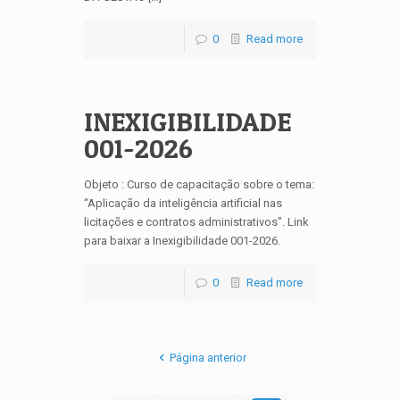
0
Read more
INEXIGIBILIDADE
001-2026
Objeto : Curso de capacitação sobre o tema:
“Aplicação da inteligência artificial nas
licitações e contratos administrativos”. Link
para baixar a Inexigibilidade 001-2026.
0
Read more
Página anterior